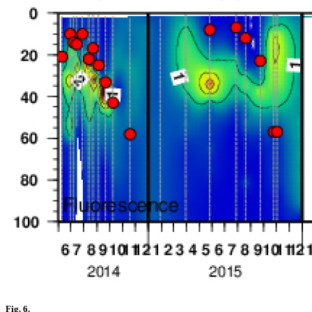
Fig. 6.