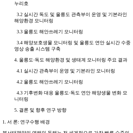
누리호
3.2 실시간 독도 및 울릉도 관측부이 운영 및 기본라인
해양환경 모니터링
3.3 울릉도 해안쓰레기 모니터링
3.4 해양보호생물 모니터링 및 울릉도 연안 실시간 수중
영상 송출 시스템 구축
4. 울릉도·독도 해양환경 및 생태계 모니터링 주요 결과
4.1 실시간 관측부이 운영 및 기본라인 모니터링
4.2 울릉도 해안쓰레기 모니터링
4.3 기후변화 대응 울릉도·독도 연안 해양생물 변화 모
니터링
5. 결론 및 향후 연구 방향
1. 서 론: 연구수행 배경
북서태평양의 연해인 동해는 전 세계적으로 가장 빠른 수준의