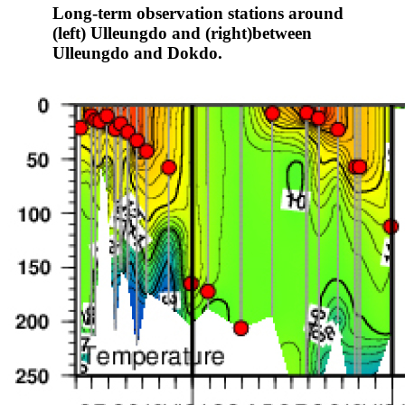
Long-term observation stations around
(left) Ulleungdo and (right)between
Ulleungdo and Dokdo.