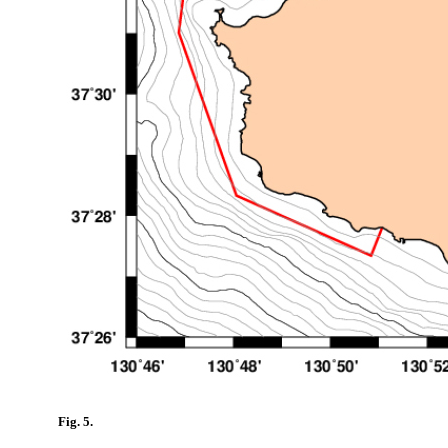
Fig. 5.