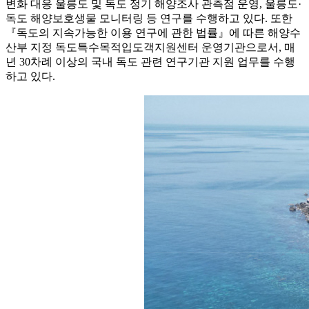
변화 대응 울릉도 및 독도 정기 해양조사 관측점 운영, 울릉도·
독도 해양보호생물 모니터링 등 연구를 수행하고 있다. 또한
『독도의 지속가능한 이용 연구에 관한 법률』에 따른 해양수
산부 지정 독도특수목적입도객지원센터 운영기관으로서, 매
년 30차례 이상의 국내 독도 관련 연구기관 지원 업무를 수행
하고 있다.