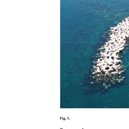
Fig. 1.